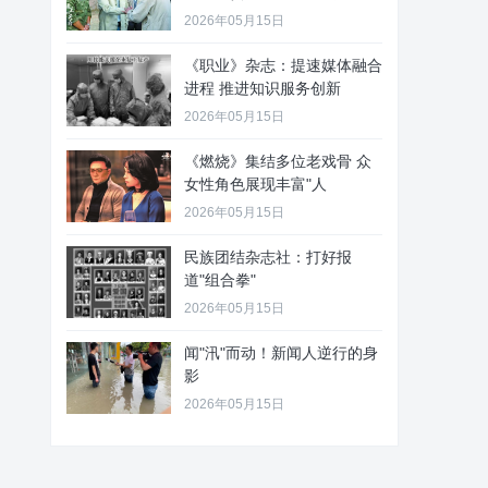
2026年05月15日
《职业》杂志：提速媒体融合
进程 推进知识服务创新
2026年05月15日
《燃烧》集结多位老戏骨 众
女性角色展现丰富"人
2026年05月15日
民族团结杂志社：打好报
道"组合拳"
2026年05月15日
闻"汛"而动！新闻人逆行的身
影
2026年05月15日