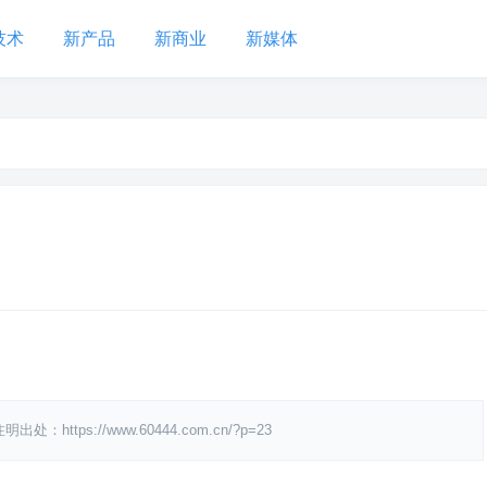
技术
新产品
新商业
新媒体
s://www.60444.com.cn/?p=23