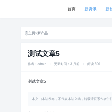
首页
新资讯
新
主页
>
新产品
测试文章5
作者：admin
•
更新时间：3 月前
•
阅读 596
测试文章5
本文由本站发布，不代表本站立场，转载请联系作者并注明出处：http