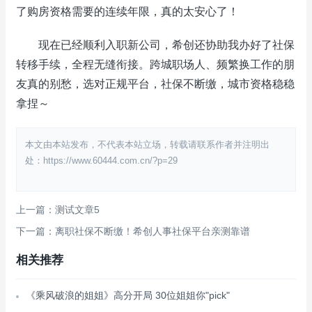
了购房资格需要的连续年限，真的太安心了！
现在已经顺利入职新公司，希创还协助我办好了社保
转移手续，全程无缝衔接。跨城职场人、频繁换工作的朋
友真的别愁，选对正规平台，社保不断缴，城市资格稳稳
拿捏～
本文由本站发布，不代表本站立场，转载请联系作者并注明出
处：https://www.60444.com.cn/?p=29
上一篇：测试文章5
下一篇：离职社保不断缴！希创人事社保平台亲测靠谱
相关推荐
《乘风破浪的姐姐》高分开局 30位姐姐你"pick"