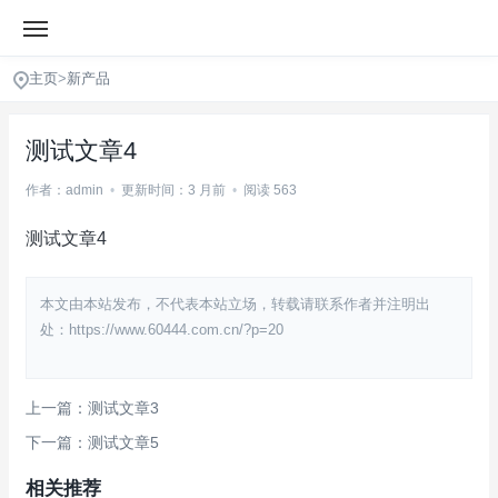
主页
>
新产品
测试文章4
作者：admin
•
更新时间：3 月前
•
阅读 563
测试文章4
本文由本站发布，不代表本站立场，转载请联系作者并注明出
处：https://www.60444.com.cn/?p=20
上一篇：测试文章3
下一篇：测试文章5
相关推荐