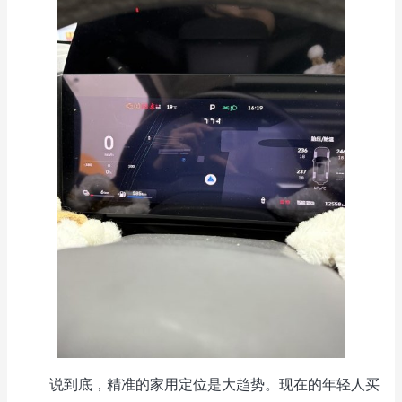
说到底，精准的家用定位是大趋势。现在的年轻人买