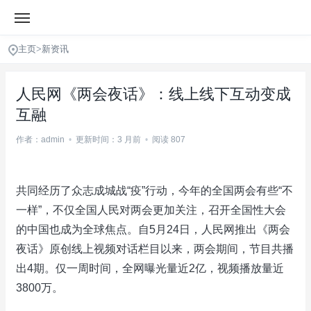
主页
>
新资讯
人民网《两会夜话》：线上线下互动变成
互融
作者：admin
•
更新时间：3 月前
•
阅读 807
共同经历了众志成城战“疫”行动，今年的全国两会有些“不
一样”，不仅全国人民对两会更加关注，召开全国性大会
的中国也成为全球焦点。自5月24日，人民网推出《两会
夜话》原创线上视频对话栏目以来，两会期间，节目共播
出4期。仅一周时间，全网曝光量近2亿，视频播放量近
3800万。