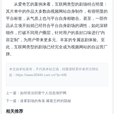
从爱奇艺的案例来看，互联网类型的剧场特点明显：
其片单中的作品大多数由视频网站自身制作，有很明显的
平台标签，从气质上也与平台自身相吻合。甚至，一部作
品从立项开始就已经符合平台自身剧场的调性，如此深耕
细作，打破不同用户圈层，针对用户的喜好口味进行“内
容定制”，为用户带来更多元、丰富的专属追剧体验。至
此，互联网类型的剧场已经完全成为视频网站的自运营厂
牌。
本文由本站发布，不代表本站立场，转载请联系作者并注明出
处：https://www.60444.com.cn/?p=446
上一篇：如何依法织密个人信息保护网
下一篇：迷雾剧场的角落 藏着怎样的隐秘
相关推荐