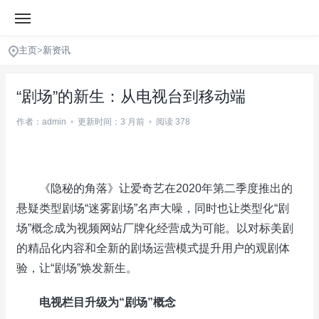
主页
>
新资讯
“剧场”的新生：从电视台到移动端
作者：admin
•
更新时间：3 月前
•
阅读 378
《隐秘的角落》让爱奇艺在2020年第二季度推出的
悬疑类型剧场“迷雾剧场”名声大噪，同时也让类型化“剧
场”概念成为视频网站厂牌化经营成为可能。以对标美剧
的精品化内容和全新的剧场运营模式提升用户的观剧体
验，让“剧场”焕发新生。
电视栏目升级为“剧场”概念