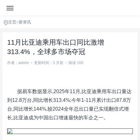
主页
>
新资讯
11月比亚迪乘用车出口同比激增
313.4%，全球多市场夺冠
作者：admin
•
更新时间：3 月前
•
阅读 160
据易车数据显示,2025年11月,比亚迪乘用车出口量达
到12.8万台,同比增长313.4%;今年1-11月累计出口87.8万
台,同比增长144%,较2024全年总出口量已实现翻倍式增
长,比亚迪成为中国出口增速最快的车企之一。