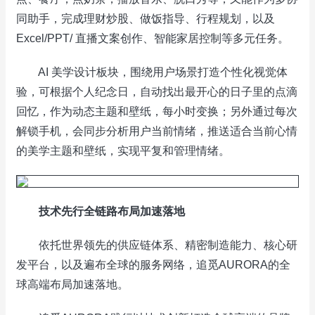
同助手，完成理财炒股、做饭指导、行程规划，以及
Excel/PPT/ 直播文案创作、智能家居控制等多元任务。
AI 美学设计板块，围绕用户场景打造个性化视觉体
验，可根据个人纪念日，自动找出最开心的日子里的点滴
回忆，作为动态主题和壁纸，每小时变换；另外通过每次
解锁手机，会同步分析用户当前情绪，推送适合当前心情
的美学主题和壁纸，实现平复和管理情绪。
技术先行
全链路布局加速落地
依托世界领先的供应链体系、精密制造能力、核心研
发平台，以及遍布全球的服务网络，追觅AURORA的全
球高端布局加速落地。