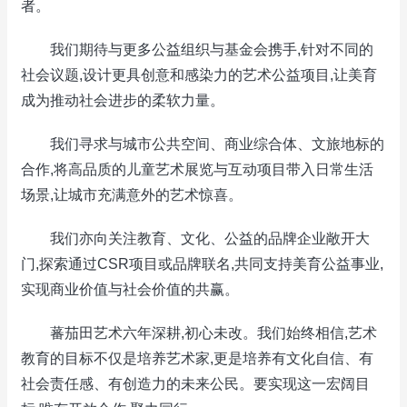
者。
我们期待与更多公益组织与基金会携手,针对不同的
社会议题,设计更具创意和感染力的艺术公益项目,让美育
成为推动社会进步的柔软力量。
我们寻求与城市公共空间、商业综合体、文旅地标的
合作,将高品质的儿童艺术展览与互动项目带入日常生活
场景,让城市充满意外的艺术惊喜。
我们亦向关注教育、文化、公益的品牌企业敞开大
门,探索通过CSR项目或品牌联名,共同支持美育公益事业,
实现商业价值与社会价值的共赢。
蕃茄田艺术六年深耕,初心未改。我们始终相信,艺术
教育的目标不仅是培养艺术家,更是培养有文化自信、有
社会责任感、有创造力的未来公民。要实现这一宏阔目