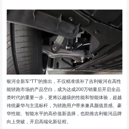
银河全新车“TT”的推出，不仅精准填补了吉利银河在高性
能轿跑市场的产品空白，成为达成200万销量后开启全品
类时代的重要一步，更将以越级的性能和智能体验，超越
传统豪华与主流标杆，为轿跑用户带来兼具颜值质感、豪
华性能、智能水平的高价值新选择，也助推吉利银河品牌
向上突破，开启高端化新征程。