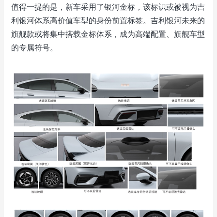
值得一提的是，新车采用了银河金标，该标识或被视为吉
利银河体系高价值车型的身份前置标签。吉利银河未来的
旗舰款或将集中搭载金标体系，成为高端配置、旗舰车型
的专属符号。