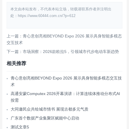
本文由本站发布，不代表本站立场，转载请联系作者并注明出
处：https://www.60444.com.cn/?p=612
上一篇：青心意创亮相BEYOND Expo 2026 展示具身智能多模态
交互技术
下一篇：市场洞察：2026款欧拉5，引领城市代步电动车新趋势
相关推荐
青心意创亮相BEYOND Expo 2026 展示具身智能多模态交互技
术
高通安蒙Computex 2026开幕演讲：计算连续体推动分布式AI
按需
大同邀民众共绘城市情书 展现古都多元气质
广东首个数据产业集聚区赋能中心启动
测试文章5