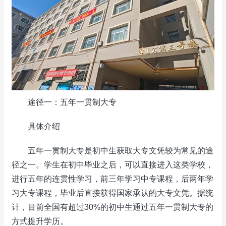
途径一：五年一贯制大专
具体介绍
五年一贯制大专是初中生获取大专文凭较为常见的途
径之一。学生在初中毕业之后，可以直接进入这类学校，
进行五年的连贯性学习，前三年学习中专课程，后两年学
习大专课程，毕业后直接获得国家承认的大专文凭。据统
计，目前全国有超过30%的初中生通过五年一贯制大专的
方式提升学历。