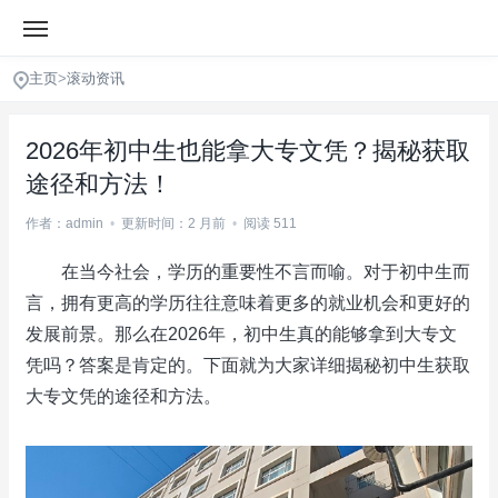
主页
>
滚动资讯
2026年初中生也能拿大专文凭？揭秘获取
途径和方法！
作者：admin
•
更新时间：2 月前
•
阅读 511
在当今社会，学历的重要性不言而喻。对于初中生而
言，拥有更高的学历往往意味着更多的就业机会和更好的
发展前景。那么在2026年，初中生真的能够拿到大专文
凭吗？答案是肯定的。下面就为大家详细揭秘初中生获取
大专文凭的途径和方法。