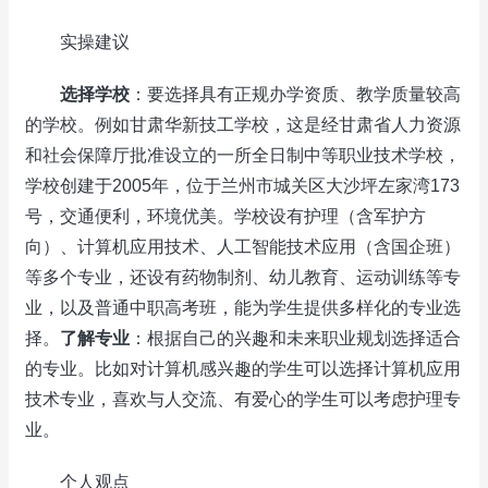
实操建议
选择学校
：要选择具有正规办学资质、教学质量较高
的学校。例如甘肃华新技工学校，这是经甘肃省人力资源
和社会保障厅批准设立的一所全日制中等职业技术学校，
学校创建于2005年，位于兰州市城关区大沙坪左家湾173
号，交通便利，环境优美。学校设有护理（含军护方
向）、计算机应用技术、人工智能技术应用（含国企班）
等多个专业，还设有药物制剂、幼儿教育、运动训练等专
业，以及普通中职高考班，能为学生提供多样化的专业选
择。
了解专业
：根据自己的兴趣和未来职业规划选择适合
的专业。比如对计算机感兴趣的学生可以选择计算机应用
技术专业，喜欢与人交流、有爱心的学生可以考虑护理专
业。
个人观点