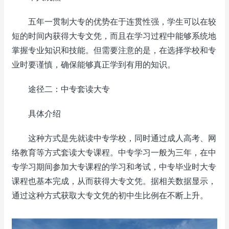
五年一贯制大专的优势在于连贯性强，学生可以在较
短的时间内获得大专文凭，而且在学习过程中能够系统地
掌握专业知识和技能。但需要注意的是，在选择学校和专
业时要谨慎，确保能够真正学到有用的知识。
途径二：中专套读大专
具体介绍
这种方式是先就读中专学校，同时通过成人高考、网
络教育等方式套读大专课程。中专学习一般为三年，在中
专学习期间参加大专课程的学习和考试，中专毕业时大专
课程也基本完成，从而获得大专文凭。据相关数据显示，
通过这种方式获取大专文凭的初中生比例在不断上升。