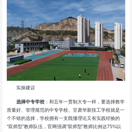
实操建议
选择中专学校
：和五年一贯制大专一样，要选择教学
质量好、管理规范的中专学校。甘肃华新技工学校就是一
个不错的选择，学校拥有一支既懂理论又有实践经验的
“双师型”教师队伍，官网强调“双师型”教师比例达75%以