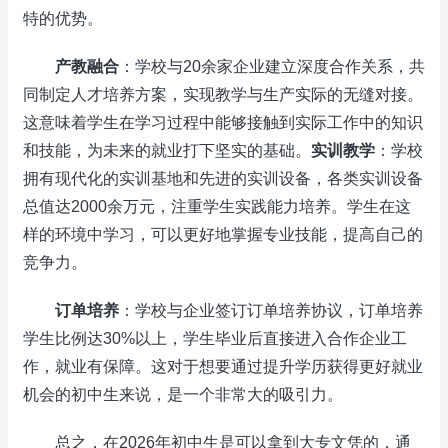
特的优势。
产教融合
：学校与20余家企业建立深度合作关系，共
同制定人才培养方案，实现教学与生产实际的无缝对接。
这意味着学生在学习过程中能够接触到实际工作中的知识
和技能，为未来的就业打下坚实的基础。
实训教学
：学校
拥有现代化的实训基地和先进的实训设备，各类实训设备
总值达2000余万元，注重学生实践能力培养。学生在这
样的环境中学习，可以更好地掌握专业技能，提高自己的
竞争力。
订单培养
：学校与企业签订订单培养协议，订单培养
学生比例达30%以上，学生毕业后直接进入合作企业工
作，就业有保障。这对于想要通过提升学历获得更好就业
机会的初中生来说，是一个非常大的吸引力。
总之，在2026年初中生是可以拿到大专文凭的，通