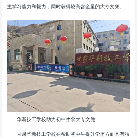
主学习能力和毅力，同时获得较高含金量的大专文凭。
华新技工学校助力初中生拿大专文凭
甘肃华新技工学校在帮助初中生提升学历方面具有独