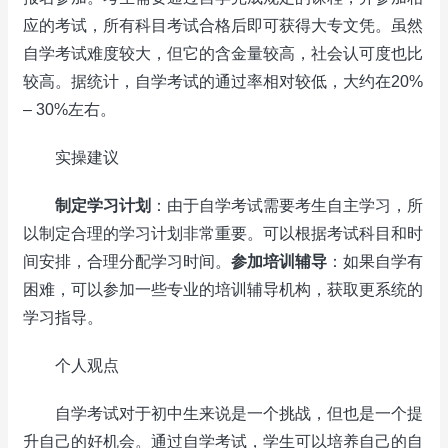
应的考试，所有科目考试合格后即可获得大专文凭。虽然
自学考试难度较大，但它的含金量较高，社会认可度也比
较高。据统计，自学考试的通过率相对较低，大约在20%
– 30%左右。
实操建议
制定学习计划
：由于自学考试需要考生自主学习，所
以制定合理的学习计划非常重要。可以根据考试科目和时
间安排，合理分配学习时间。
参加培训辅导
：如果自学有
困难，可以参加一些专业的培训辅导机构，获取更系统的
学习指导。
个人观点
自学考试对于初中生来说是一个挑战，但也是一个提
升自己的好机会。通过自学考试，学生可以培养自己的自