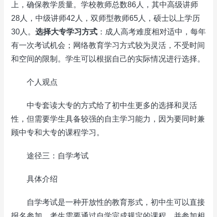
上，确保教学质量。学校教师总数86人，其中高级讲师
28人，中级讲师42人，双师型教师65人，硕士以上学历
30人。
选择大专学习方式
：成人高考难度相对适中，每年
有一次考试机会；网络教育学习方式较为灵活，不受时间
和空间的限制。学生可以根据自己的实际情况进行选择。
个人观点
中专套读大专的方式给了初中生更多的选择和灵活
性，但需要学生具备较强的自主学习能力，因为要同时兼
顾中专和大专的课程学习。
途径三：自学考试
具体介绍
自学考试是一种开放性的教育形式，初中生可以直接
报名参加。考生需要通过自学完成规定的课程，并参加相