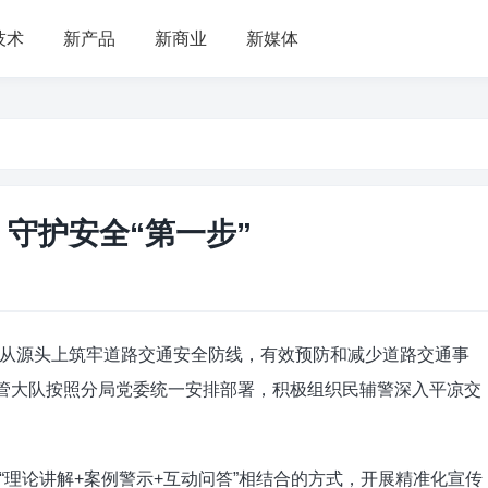
技术
新产品
新商业
新媒体
守护安全“第一步”
源头上筑牢道路交通安全防线，有效预防和减少道路交通事
交管大队按照分局党委统一安排部署，积极组织民辅警深入平凉交
论讲解+案例警示+互动问答”相结合的方式，开展精准化宣传