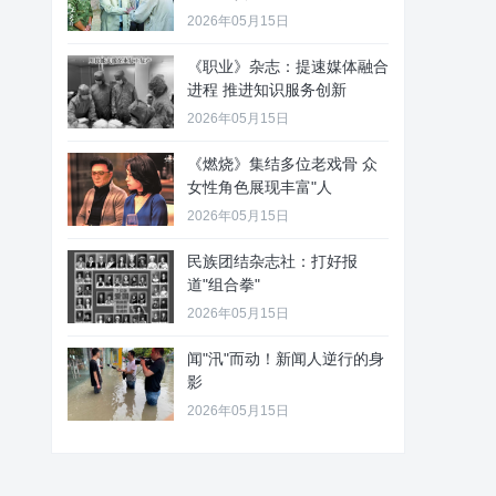
2026年05月15日
《职业》杂志：提速媒体融合
进程 推进知识服务创新
2026年05月15日
《燃烧》集结多位老戏骨 众
女性角色展现丰富"人
2026年05月15日
民族团结杂志社：打好报
道"组合拳"
2026年05月15日
闻"汛"而动！新闻人逆行的身
影
2026年05月15日