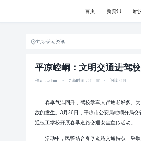
首页
新资讯
新
主页
>
滚动资讯
平凉崆峒：文明交通进驾校 
作者：admin
•
更新时间：3 月前
•
阅读 684
春季气温回升，驾校学车人员逐渐增多。为从
故的发生。3月26日，平凉市公安局崆峒分局
通技工学校开展春季道路交通安全宣传活动。
活动中，民警结合春季道路交通特点，采取“理