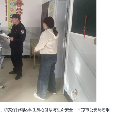
切实保障辖区学生身心健康与生命安全，平凉市公安局崆峒