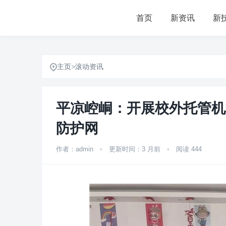
首页
新资讯
新
主页
>
滚动资讯
平凉崆峒：开展校外托管机
防护网
作者：admin
•
更新时间：3 月前
•
阅读 444