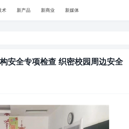
技术
新产品
新商业
新媒体
构安全专项检查 织密校园周边安全