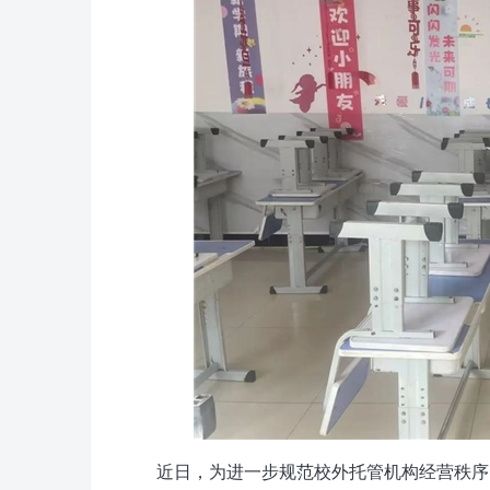
近日，为进一步规范校外托管机构经营秩序，