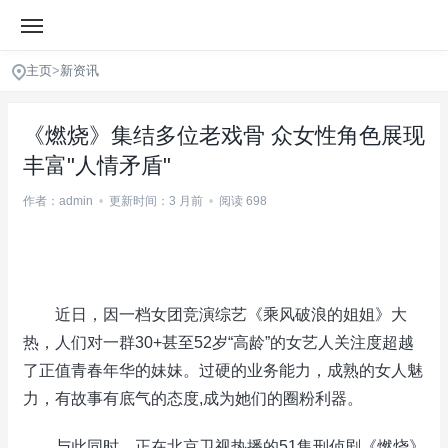
主页
>
新资讯
《燃烧》集结多位老戏骨 众女性角色展现
丰富"人情矛盾"
作者：admin
•
更新时间：3 月前
•
阅读 698
近日，因一档女团竞演综艺《乘风破浪的姐姐》大
热，人们对一群30+甚至52岁“高龄”的女艺人关注度超越
了正值青春年华的妹妹。过硬的业务能力，成熟的女人魅
力，有故事有底气的态度,成为她们的圈粉利器。
与此同时，正在北京卫视热播的51集刑侦剧《燃烧》