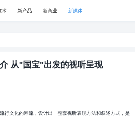
技术
新产品
新商业
新媒体
介 从"国宝"出发的视听呈现
行文化的潮流，设计出一整套视听表现方法和叙述方式，是