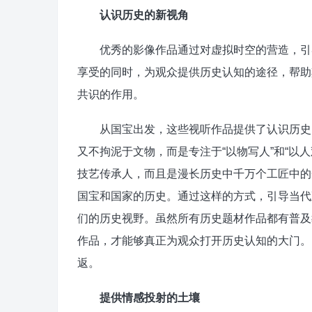
认识历史的新视角
优秀的影像作品通过对虚拟时空的营造，引导
享受的同时，为观众提供历史认知的途径，帮助
共识的作用。
从国宝出发，这些视听作品提供了认识历史的
又不拘泥于文物，而是专注于“以物写人”和“以
技艺传承人，而且是漫长历史中千万个工匠中的
国宝和国家的历史。通过这样的方式，引导当代
们的历史视野。虽然所有历史题材作品都有普及
作品，才能够真正为观众打开历史认知的大门。
返。
提供情感投射的土壤