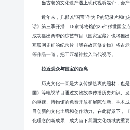
当古老的文化遗产遇上现代视听媒介，会产
近年来，几部以“国宝”作为IP的纪录片和电视
话》第三季开播，18家博物馆的25件稀世国
成功播出两季的综艺节目《国家宝藏》也将推出
互联网走红的纪录片《我在故宫修文物》将古老
等作品一道，把工匠精神拉入当代视野。
拉近观众与国宝的距离
历史文化一直是大众传媒热衷的题材，也是观
国》等电视节目通过文物故事传播历史知识、发
的重视、博物馆的免费开放和展陈创新、学术成
目创新的文化土壤和创作动力。在此背景下，《
化理念的新成果，成为当下我国文化领域的重要