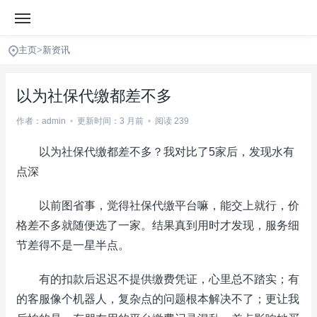
主页
>
新资讯
以为社保代缴都差不多
作者：admin
•
更新时间：3 月前
•
阅读 239
以为社保代缴都差不多？我对比了5家后，发现水有
点深
以前图省事，觉得社保代缴平台嘛，能交上就行，价
格差不多就随便选了一家。结果真到用时才发现，服务细
节差得不是一星半点。
有的扣款后迟迟不提供缴费凭证，心里总不踏实；有
的客服像个机器人，复杂点的问题根本解决不了；更让我