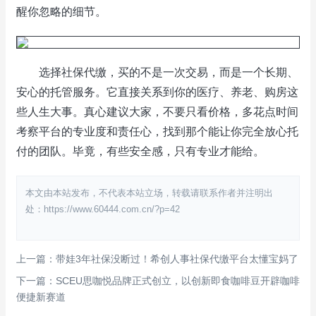
醒你忽略的细节。
选择社保代缴，买的不是一次交易，而是一个长期、
安心的托管服务。它直接关系到你的医疗、养老、购房这
些人生大事。真心建议大家，不要只看价格，多花点时间
考察平台的专业度和责任心，找到那个能让你完全放心托
付的团队。毕竟，有些安全感，只有专业才能给。
本文由本站发布，不代表本站立场，转载请联系作者并注明出
处：https://www.60444.com.cn/?p=42
上一篇：带娃3年社保没断过！希创人事社保代缴平台太懂宝妈了
下一篇：SCEU思咖悦品牌正式创立，以创新即食咖啡豆开辟咖啡
便捷新赛道