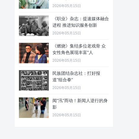
2026年05月15日
《职业》杂志：提速媒体融合
进程 推进知识服务创新
2026年05月15日
《燃烧》集结多位老戏骨 众
女性角色展现丰富"人
2026年05月15日
民族团结杂志社：打好报
道"组合拳"
2026年05月15日
闻"汛"而动！新闻人逆行的身
影
2026年05月15日