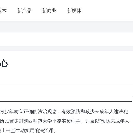
技术
新产品
新商业
新媒体
安心
少年树立正确的法治观念，有效预防和减少未成年人违法犯
所民警走进陕西师范大学平凉实验中学，开展以“预防未成年人
送上一堂生动实用的法治课。