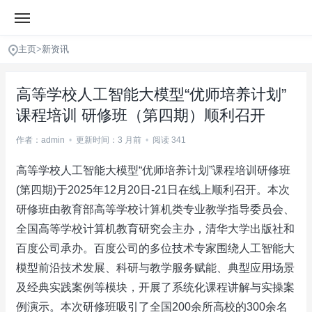
主页
>
新资讯
高等学校人工智能大模型“优师培养计划”
课程培训 研修班（第四期）顺利召开
作者：admin
•
更新时间：3 月前
•
阅读 341
高等学校人工智能大模型“优师培养计划”课程培训研修班
(第四期)于2025年12月20日-21日在线上顺利召开。本次
研修班由教育部高等学校计算机类专业教学指导委员会、
全国高等学校计算机教育研究会主办，清华大学出版社和
百度公司承办。百度公司的多位技术专家围绕人工智能大
模型前沿技术发展、科研与教学服务赋能、典型应用场景
及经典实践案例等模块，开展了系统化课程讲解与实操案
例演示。本次研修班吸引了全国200余所高校的300余名