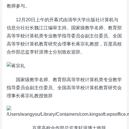
教师参与。
12月20日上午的开幕式由清华大学出版社计算机与
信息分社社长魏江江编审主持。国家级教学名师、教育部
高等学校计算机类专业教学指导委员会副主任委员、全国
高等学校计算机教育研究会理事长蒋宗礼教授，百度高校
合作部总监李轩涯博士分别致欢迎辞。
国家级教学名师、教育部高等学校计算机类专业教学
指导委员会副主任委员、全国高等学校计算机教育研究会
理事长蒋宗礼教授致辞
百度高校合作部总监李轩涯博士致辞