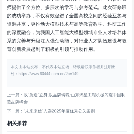
师提供了全方位、多层次的学习与参考范式。此次研修班
的成功举办，不仅有效促进了全国高校之间的经验互鉴与
资源共享，更推动大模型技术与高等教育教学、科研工作
的深度融合，为我国人工智能大模型领域专业人才培养体
系的完善与升级注入强劲动能，对行业人才队伍建设与教
育创新发展起到了积极的引领与推动作用。
本文由本站发布，不代表本站立场，转载请联系作者并注明出
处：https://www.60444.com.cn/?p=149
上一篇：以“质造”立身,以品牌铸魂:山东鸿星工程机械闪耀中国制
造品牌峰会
下一篇：“未来来信”入选2025年度优秀公关案例
相关推荐