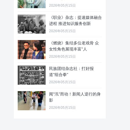
2026年05月15日
《职业》杂志：提速媒体融合
进程 推进知识服务创新
2026年05月15日
《燃烧》集结多位老戏骨 众
女性角色展现丰富"人
2026年05月15日
民族团结杂志社：打好报
道"组合拳"
2026年05月15日
闻"汛"而动！新闻人逆行的身
影
2026年05月15日