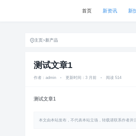
首页
新资讯
新
主页
>
新产品
测试文章1
作者：admin
•
更新时间：3 月前
•
阅读 514
测试文章1
本文由本站发布，不代表本站立场，转载请联系作者并注明出处：http