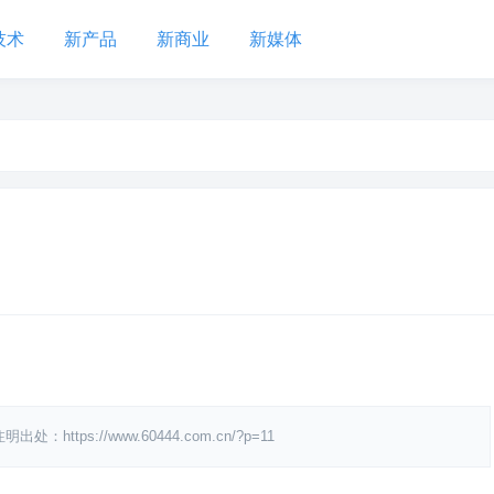
技术
新产品
新商业
新媒体
s://www.60444.com.cn/?p=11