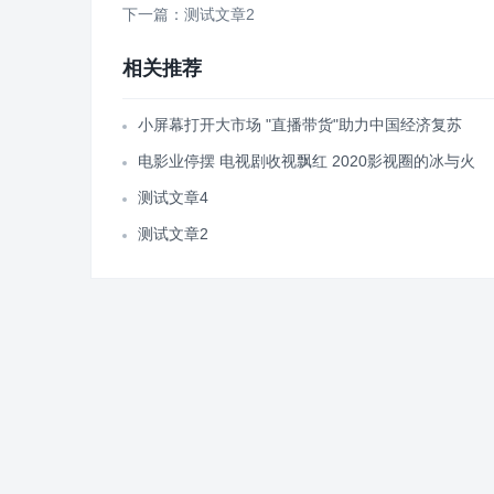
下一篇：测试文章2
相关推荐
小屏幕打开大市场 "直播带货"助力中国经济复苏
电影业停摆 电视剧收视飘红 2020影视圈的冰与火
测试文章4
测试文章2